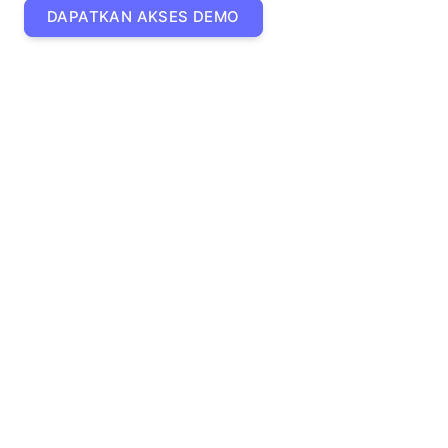
DAPATKAN AKSES DEMO