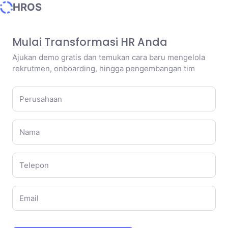
HROS
Mulai Transformasi HR Anda
Ajukan demo gratis dan temukan cara baru mengelola
rekrutmen, onboarding, hingga pengembangan tim
Perusahaan
Nama
Telepon
Email